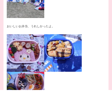
おいしいお弁当、うれしかったよ。