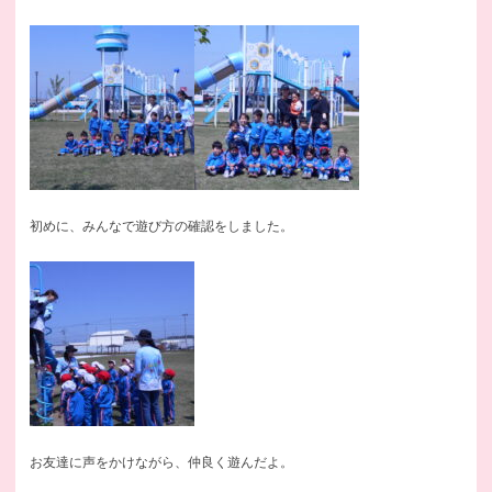
初めに、みんなで遊び方の確認をしました。
お友達に声をかけながら、仲良く遊んだよ。