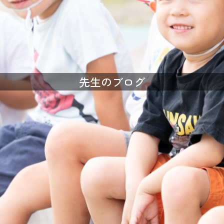
先生のブログ