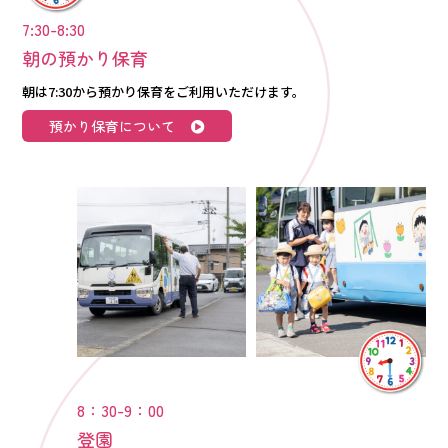
7:30-8:30
朝の預かり保育
朝は7:30から預かり保育をご利用いただけます。
預かり保育について
8：30-9：00
登園