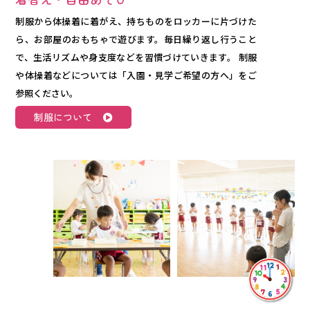
制服から体操着に着がえ、持ちものをロッカーに片づけた
ら、お部屋のおもちゃで遊びます。毎日繰り返し行うこと
で、生活リズムや身支度などを習慣づけていきます。 制服
や体操着などについては「入園・見学ご希望の方へ」をご
参照ください。
制服について