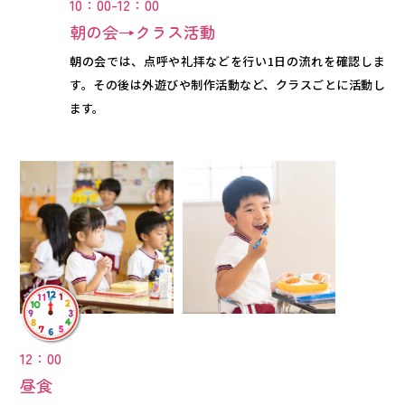
10：00-12：00
朝の会→クラス活動
朝の会では、点呼や礼拝などを行い1日の流れを確認しま
す。その後は外遊びや制作活動など、クラスごとに活動し
ます。
12：00
昼食