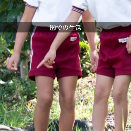
園での生活