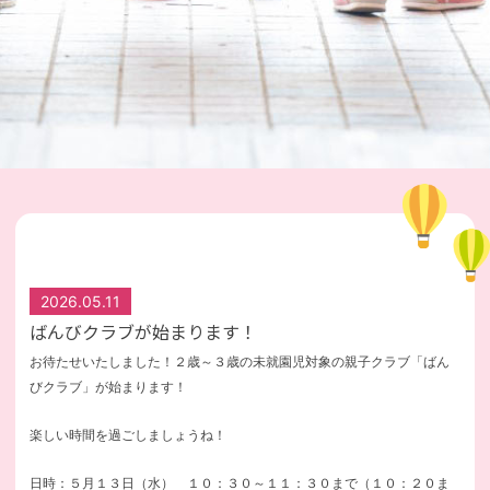
2026.05.11
ばんびクラブが始まります！
お待たせいたしました！２歳～３歳の未就園児対象の親子クラブ「ばん
びクラブ」が始まります！
楽しい時間を過ごしましょうね！
日時：５月１３日（水） １０：３０～１１：３０まで（１０：２０ま